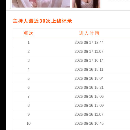
主持人最近30次上线记录
项 次
进 入 时 间
1
2026-06-17 12:44
2
2026-06-17 11:07
3
2026-06-17 10:14
4
2026-06-16 18:11
5
2026-06-16 18:04
6
2026-06-16 15:21
7
2026-06-16 15:06
8
2026-06-16 13:09
9
2026-06-16 11:07
10
2026-06-16 10:45