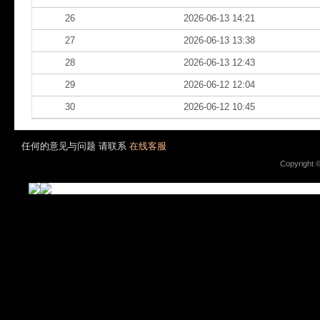
26
2026-06-13 14:21
27
2026-06-13 13:38
28
2026-06-13 12:43
29
2026-06-12 12:04
30
2026-06-12 10:45
任何的意见与问题 请联系
在线客服
Copyright 