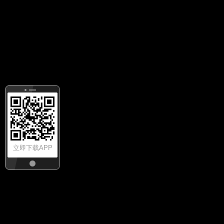
立即下载APP