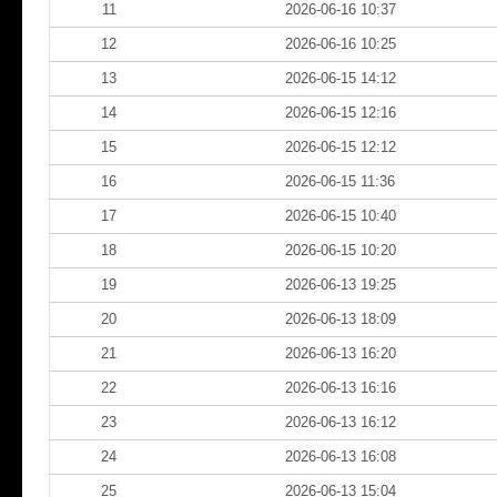
11
2026-06-16 10:37
12
2026-06-16 10:25
13
2026-06-15 14:12
14
2026-06-15 12:16
15
2026-06-15 12:12
16
2026-06-15 11:36
17
2026-06-15 10:40
18
2026-06-15 10:20
19
2026-06-13 19:25
20
2026-06-13 18:09
21
2026-06-13 16:20
22
2026-06-13 16:16
23
2026-06-13 16:12
24
2026-06-13 16:08
25
2026-06-13 15:04