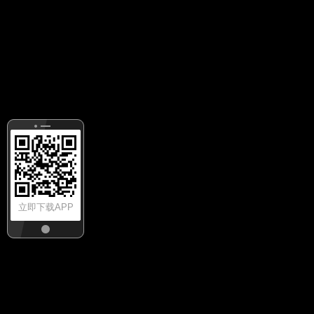
立即下载APP