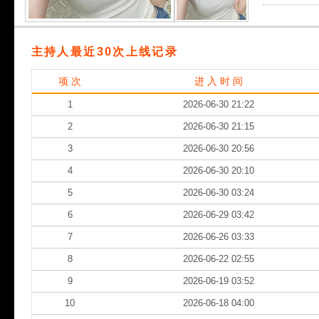
主持人最近30次上线记录
项 次
进 入 时 间
1
2026-06-30 21:22
2
2026-06-30 21:15
3
2026-06-30 20:56
4
2026-06-30 20:10
5
2026-06-30 03:24
6
2026-06-29 03:42
7
2026-06-26 03:33
8
2026-06-22 02:55
9
2026-06-19 03:52
10
2026-06-18 04:00