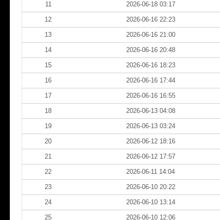
11
2026-06-18 03:17
12
2026-06-16 22:23
13
2026-06-16 21:00
14
2026-06-16 20:48
15
2026-06-16 18:23
16
2026-06-16 17:44
17
2026-06-16 16:55
18
2026-06-13 04:08
19
2026-06-13 03:24
20
2026-06-12 18:16
21
2026-06-12 17:57
22
2026-06-11 14:04
23
2026-06-10 20:22
24
2026-06-10 13:14
25
2026-06-10 12:06