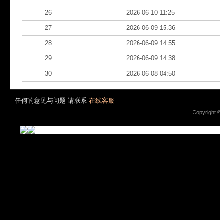
26
2026-06-10 11:25
27
2026-06-09 15:36
28
2026-06-09 14:55
29
2026-06-09 14:38
30
2026-06-08 04:50
任何的意见与问题 请联系
在线客服
Copyright 